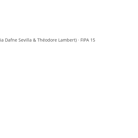
ia Dafne Sevilla & Théodore Lambert) · FIPA 15