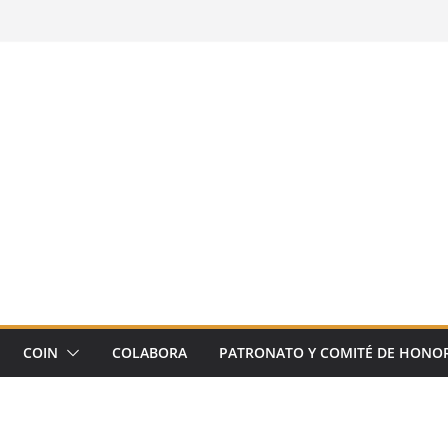
COIN
COLABORA
PATRONATO Y COMITÉ DE HONO