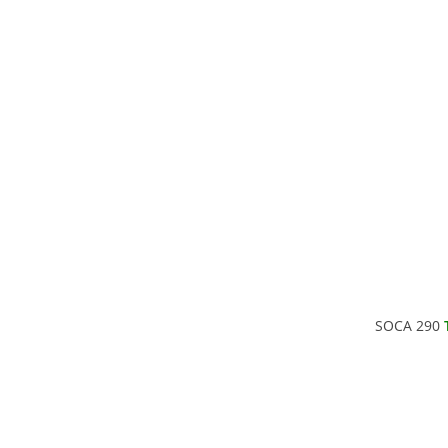
SOCA 290