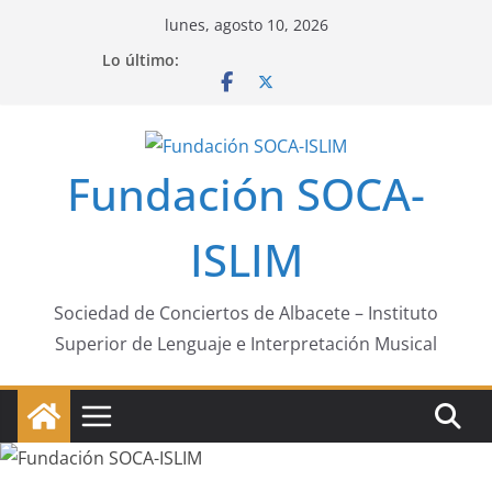
Saltar
lunes, agosto 10, 2026
al
Lo último:
contenido
Fundación SOCA-
ISLIM
Sociedad de Conciertos de Albacete – Instituto
Superior de Lenguaje e Interpretación Musical