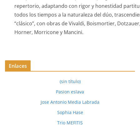
repertorio, adaptando con rigor y honestidad partitu
todos los tiempos a la naturaleza del dúo, trascendi
“clásico”, con obras de Vivaldi, Boismortier, Dotzauer
Horner, Morricone y Mancini.
Enlaces
(sin título)
Pasion eslava
Jose Antonio Media Labrada
Sophia Hase
Trio MEFITIS