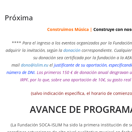
Próxima
Construimos Música |
Construye con nos
****
Para el ingreso a los eventos organizados por la Fundació
adquirir la invitación, según la
donación
correspondiente. Cualquier
su donación sea certificada por la fundación a la AE
mail
dono@islim.eu
el
justificante de su aportación, especifican
número de DNI.
Los primeros 150 € de donación anual desgravan u
IRPF, por lo que, sobre una aportación de 10€, su gasto real 
(salvo indicación específica, el horario de comienzo 
AVANCE DE PROGRAM
(La Fundación SOCA-ISLIM ha sido la primera institución de s