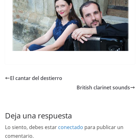
El cantar del destierro
British clarinet sounds
Deja una respuesta
Lo siento, debes estar
conectado
para publicar un
comentario.