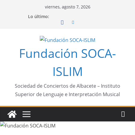
Saltar
viernes, agosto 7, 2026
al
Lo último:
contenido
Fundación SOCA-
ISLIM
Sociedad de Conciertos de Albacete – Instituto
Superior de Lenguaje e Interpretación Musical