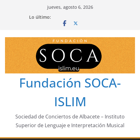
Saltar
jueves, agosto 6, 2026
al
Lo último:
contenido
Fundación SOCA-
ISLIM
Sociedad de Conciertos de Albacete – Instituto
Superior de Lenguaje e Interpretación Musical