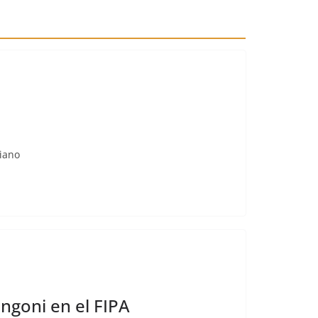
Piano
ngoni en el FIPA