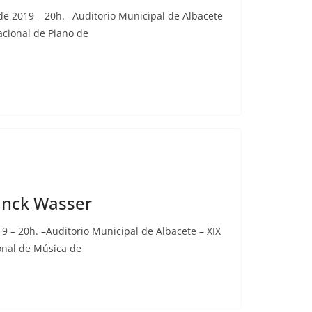
de 2019 – 20h. –Auditorio Municipal de Albacete
nacional de Piano de
anck Wasser
9 – 20h. –Auditorio Municipal de Albacete – XIX
onal de Música de