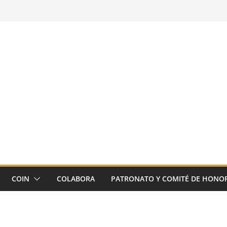
COIN
COLABORA
PATRONATO Y COMITÉ DE HONO