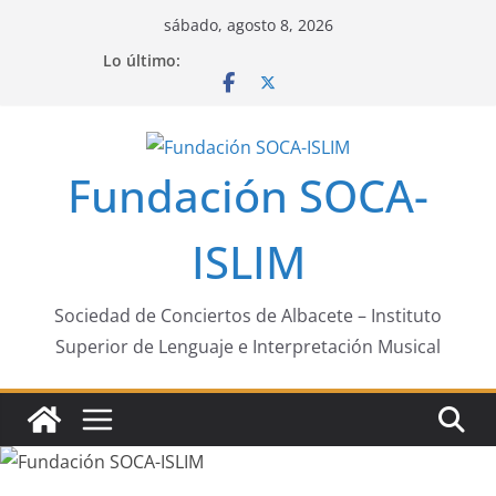
Saltar
sábado, agosto 8, 2026
al
Lo último:
contenido
Fundación SOCA-
ISLIM
Sociedad de Conciertos de Albacete – Instituto
Superior de Lenguaje e Interpretación Musical