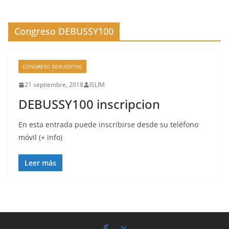
Congreso DEBUSSY100
CONGRESO DEBUSSY100
21 septiembre, 2018
ISLIM
DEBUSSY100 inscripcion
En esta entrada puede inscribirse desde su teléfono
móvil (+ info)
Leer más