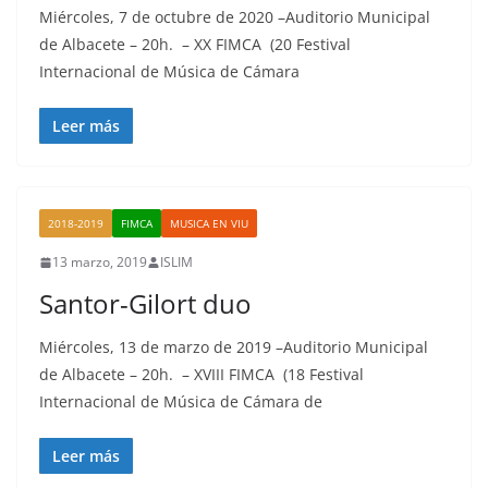
Miércoles, 7 de octubre de 2020 –Auditorio Municipal
de Albacete – 20h. – XX FIMCA (20 Festival
Internacional de Música de Cámara
Leer más
2018-2019
FIMCA
MUSICA EN VIU
13 marzo, 2019
ISLIM
Santor-Gilort duo
Miércoles, 13 de marzo de 2019 –Auditorio Municipal
de Albacete – 20h. – XVIII FIMCA (18 Festival
Internacional de Música de Cámara de
Leer más