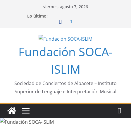
Saltar
viernes, agosto 7, 2026
al
Lo último:
contenido
Fundación SOCA-
ISLIM
Sociedad de Conciertos de Albacete – Instituto
Superior de Lenguaje e Interpretación Musical