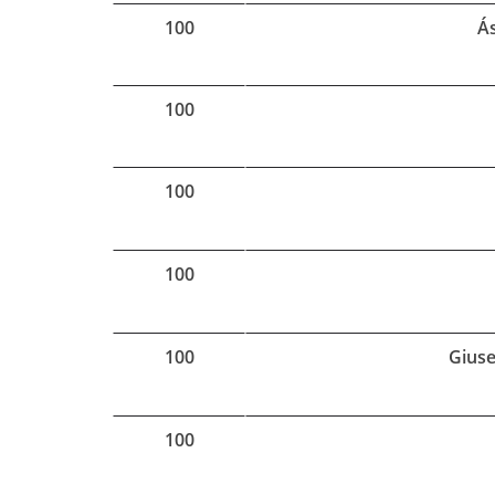
100
Ás
100
100
100
100
Giuse
100