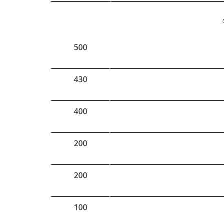
500
430
400
200
200
100