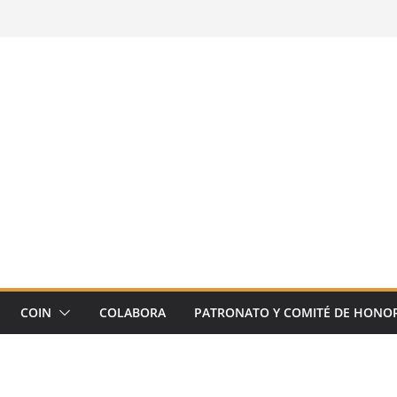
COIN
COLABORA
PATRONATO Y COMITÉ DE HONO