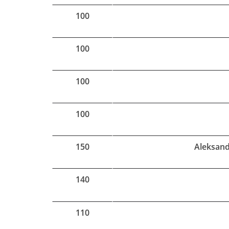
100
100
100
100
150
Aleksand
140
110