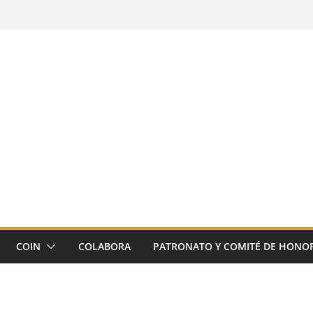
COIN
COLABORA
PATRONATO Y COMITÉ DE HONO