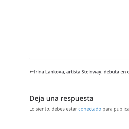
Irina Lankova, artista Steinway, debuta en e
Deja una respuesta
Lo siento, debes estar
conectado
para public