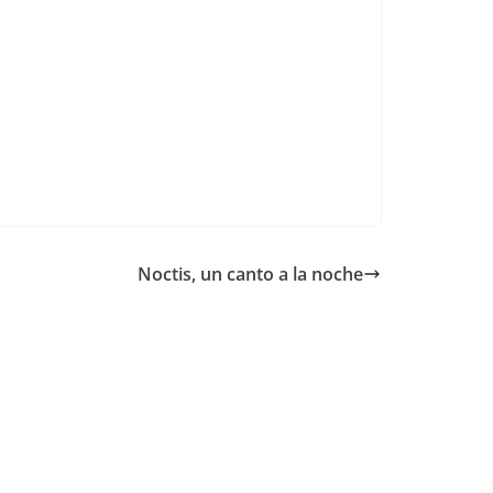
Noctis, un canto a la noche