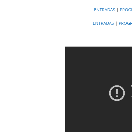
ENTRADAS
|
PROG
ENTRADAS
|
PROG