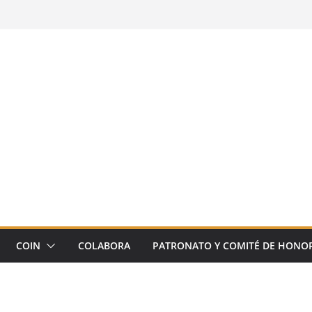
COIN
COLABORA
PATRONATO Y COMITÉ DE HONO