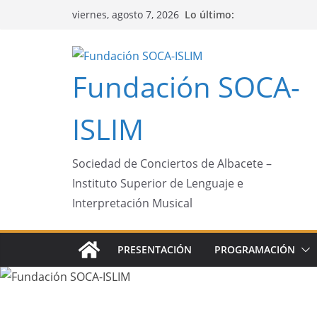
Saltar
Lo último:
viernes, agosto 7, 2026
al
contenido
Fundación SOCA-
ISLIM
Sociedad de Conciertos de Albacete –
Instituto Superior de Lenguaje e
Interpretación Musical
PRESENTACIÓN
PROGRAMACIÓN