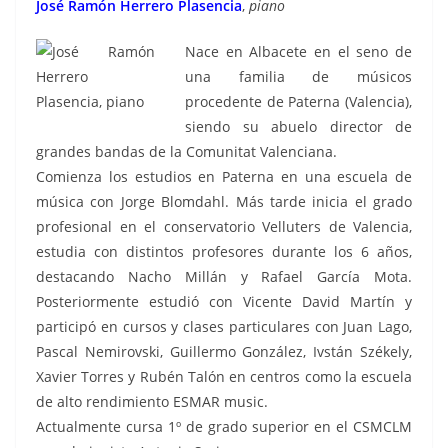
José Ramón Herrero Plasencia
,
piano
Nace en Albacete en el seno de
una familia de músicos
procedente de Paterna (Valencia),
siendo su abuelo director de
grandes bandas de la Comunitat Valenciana.
Comienza los estudios en Paterna en una escuela de
música con Jorge Blomdahl. Más tarde inicia el grado
profesional en el conservatorio Velluters de Valencia,
estudia con distintos profesores durante los 6 años,
destacando Nacho Millán y Rafael García Mota.
Posteriormente estudió con Vicente David Martín y
participó en cursos y clases particulares con Juan Lago,
Pascal Nemirovski, Guillermo González, Ivstán Székely,
Xavier Torres y Rubén Talón en centros como la escuela
de alto rendimiento ESMAR music.
Actualmente cursa 1º de grado superior en el CSMCLM