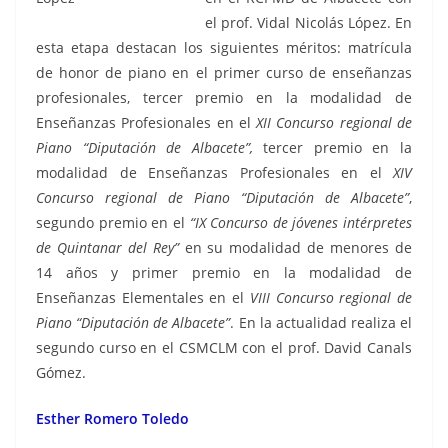
el prof. Vidal Nicolás López. En
esta etapa destacan los siguientes méritos: matrícula
de honor de piano en el primer curso de enseñanzas
profesionales, tercer premio en la modalidad de
Enseñanzas Profesionales en el
XII Concurso regional de
Piano “Diputación de Albacete”,
tercer premio en la
modalidad de Enseñanzas Profesionales en el
XIV
Concurso regional de Piano “Diputación de Albacete”
,
segundo premio en el
“IX Concurso de jóvenes intérpretes
de Quintanar del Rey”
en su modalidad de menores de
14 años y primer premio en la modalidad de
Enseñanzas Elementales en el
VIII Concurso regional de
Piano “Diputación de Albacete”
. En la actualidad realiza el
segundo curso en el CSMCLM con el prof. David Canals
Gómez.
Esther Romero Toledo