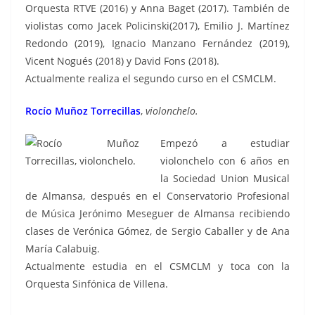
Orquesta RTVE (2016) y Anna Baget (2017). También de
violistas como Jacek Policinski(2017), Emilio J. Martínez
Redondo (2019), Ignacio Manzano Fernández (2019),
Vicent Nogués (2018) y David Fons (2018).
Actualmente realiza el segundo curso en el CSMCLM.
Rocío Muñoz Torrecillas
,
violonchelo.
Empezó a estudiar
violonchelo con 6 años en
la Sociedad Union Musical
de Almansa, después en el Conservatorio Profesional
de Música Jerónimo Meseguer de Almansa recibiendo
clases de Verónica Gómez, de Sergio Caballer y de Ana
María Calabuig.
Actualmente estudia en el CSMCLM y toca con la
Orquesta Sinfónica de Villena.