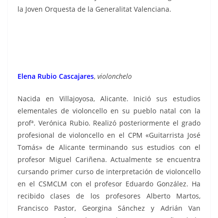
la Joven Orquesta de la Generalitat Valenciana.
Elena Rubio Cascajares
,
violonchelo
Nacida en Villajoyosa, Alicante. Inició sus estudios
elementales de violoncello en su pueblo natal con la
profª. Verónica Rubio. Realizó posteriormente el grado
profesional de violoncello en el CPM «Guitarrista José
Tomás» de Alicante terminando sus estudios con el
profesor Miguel Cariñena. Actualmente se encuentra
cursando primer curso de interpretación de violoncello
en el CSMCLM con el profesor Eduardo González. Ha
recibido clases de los profesores Alberto Martos,
Francisco Pastor, Georgina Sánchez y Adrián Van