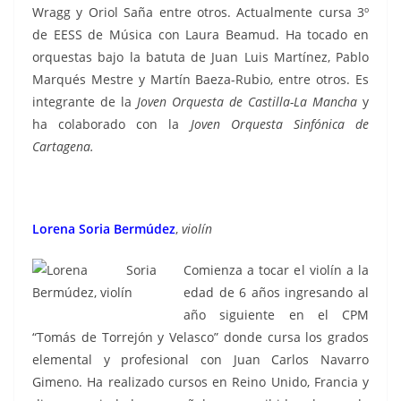
Wragg y Oriol Saña entre otros. Actualmente cursa 3º
de EESS de Música con Laura Beamud. Ha tocado en
orquestas bajo la batuta de Juan Luis Martínez, Pablo
Marqués Mestre y Martín Baeza-Rubio, entre otros. Es
integrante de la
Joven Orquesta de Castilla-La Mancha
y
ha colaborado con la
Joven Orquesta Sinfónica de
Cartagena.
Lorena Soria Bermúdez
,
violín
Comienza a tocar el violín a la
edad de 6 años ingresando al
año siguiente en el CPM
“Tomás de Torrejón y Velasco” donde cursa los grados
elemental y profesional con Juan Carlos Navarro
Gimeno. Ha realizado cursos en Reino Unido, Francia y