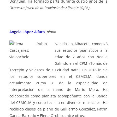
Donguen. Ha formado parte durante cuatro años de la
Orquesta Joven de la Provincia de Alicante (OJPA).
Ángela López Alfaro
,
piano
Nacida en Albacete, comenzó
sus estudios pianísticos a la
edad de 7 años con Noelia
Galindo en el CPM «Tomás de
Torrejón y Velasco» de su ciudad natal. En 2018 inicia
los estudios superiores en el CSMCLM, donde
actualmente cursa 3º de la especialidad de
interpretación de la mano de Mario Mora. Ha
colaborado como pianista acompañante con la Banda
del CSMCLM y como teclista en diversos musicales. Ha
recibido clases de piano de Guillermo González, Patrín
García-Barredo y Elena Orobio, entre otros.