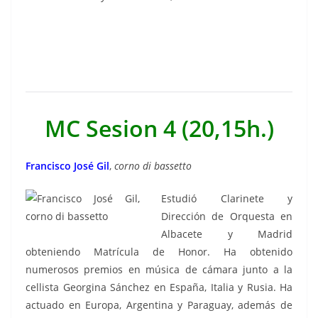
MC Sesion 4 (20,15h.)
Francisco José Gil
,
corno di bassetto
Estudió Clarinete y
Dirección de Orquesta en
Albacete y Madrid
obteniendo Matrícula de Honor. Ha obtenido
numerosos premios en música de cámara junto a la
cellista Georgina Sánchez en España, Italia y Rusia. Ha
actuado en Europa, Argentina y Paraguay, además de