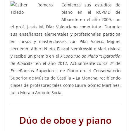
Comienza sus estudios de
piano en el RCPMD de
Albacete en el año 2009, con
el prof. Jesús M. Díaz Valenciano como tutor. Durante
sus enseñanzas elementales y profesionales participa
en cursos y masterclasses con Pilar Valero, Miguel
Lecueder, Albert Nieto, Pascal Nemirovski o Mario Mora
y recibe un premio en el
X Concurso de Piano “Diputación
de Albacete”
en el año 2012. Actualmente cursa 2º de
Enseñanzas Superiores de Piano en el Conservatorio
Superior de Música de Castilla – La Mancha, recibiendo
clases de profesores tales como Laura Gómez Martínez,
Julia Mora o Antonio Soria.
Dúo de oboe y piano