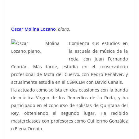
Óscar Molina Lozano
, piano.
Comienza sus estudios en
la escuela de música de la
roda, con Juan Fernando
Cebrián. Más tarde, estudia en el conservatorio
profesional de Mota del Cuervo, con Pedro Peñalver, y
actualmente estudia en el CSMCLM con David Canals.
Ha actuado como solista en dos ocasiones con la banda
de música Virgen de los Remedios de La Roda, y ha
participado en el concurso de solistas de Quintana del
Rey, obteniendo el segundo lugar. Ha recibido
masterclasses con profesores como Guillermo González
o Elena Orobio.