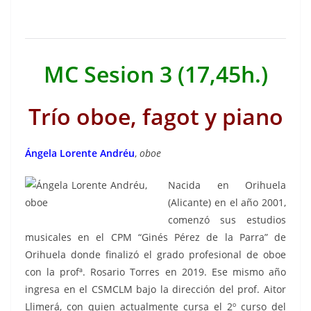
MC Sesion 3 (17,45h.)
Trío oboe, fagot y piano
Ángela Lorente Andréu
,
oboe
Nacida en Orihuela
(Alicante) en el año 2001,
comenzó sus estudios
musicales en el CPM “Ginés Pérez de la Parra” de
Orihuela donde finalizó el grado profesional de oboe
con la profª. Rosario Torres en 2019. Ese mismo año
ingresa en el CSMCLM bajo la dirección del prof. Aitor
Llimerá, con quien actualmente cursa el 2º curso del