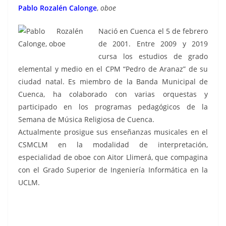
Pablo Rozalén Calonge
,
oboe
Nació en Cuenca el 5 de febrero
de 2001. Entre 2009 y 2019
cursa los estudios de grado
elemental y medio en el CPM “Pedro de Aranaz” de su
ciudad natal. Es miembro de la Banda Municipal de
Cuenca, ha colaborado con varias orquestas y
participado en los programas pedagógicos de la
Semana de Música Religiosa de Cuenca.
Actualmente prosigue sus enseñanzas musicales en el
CSMCLM en la modalidad de interpretación,
especialidad de oboe con Aitor Llimerá, que compagina
con el Grado Superior de Ingeniería Informática en la
UCLM.