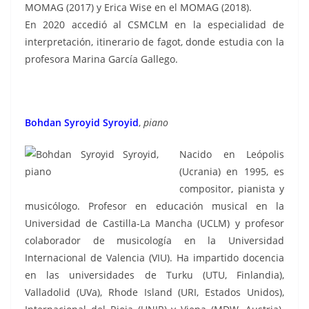
MOMAG (2017) y Erica Wise en el MOMAG (2018).
En 2020 accedió al CSMCLM en la especialidad de
interpretación, itinerario de fagot, donde estudia con la
profesora Marina García Gallego.
Bohdan Syroyid Syroyid
,
piano
Nacido en Leópolis
(Ucrania) en 1995, es
compositor, pianista y
musicólogo. Profesor en educación musical en la
Universidad de Castilla-La Mancha (UCLM) y profesor
colaborador de musicología en la Universidad
Internacional de Valencia (VIU). Ha impartido docencia
en las universidades de Turku (UTU, Finlandia),
Valladolid (UVa), Rhode Island (URI, Estados Unidos),