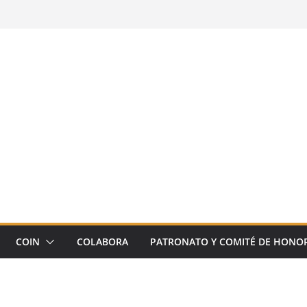
COIN
COLABORA
PATRONATO Y COMITÉ DE HONO