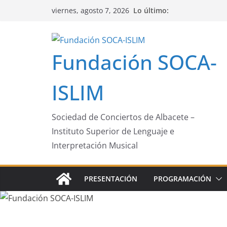
Saltar
Lo último:
viernes, agosto 7, 2026
al
contenido
Fundación SOCA-
ISLIM
Sociedad de Conciertos de Albacete –
Instituto Superior de Lenguaje e
Interpretación Musical
PRESENTACIÓN
PROGRAMACIÓN