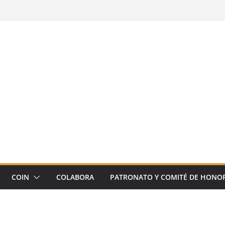
COIN
COLABORA
PATRONATO Y COMITÉ DE HONO